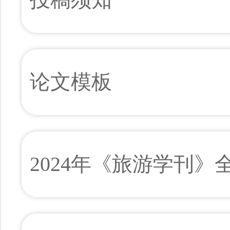
论文模板
2024年《旅游学刊》