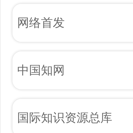
网络首发
中国知网
国际知识资源总库