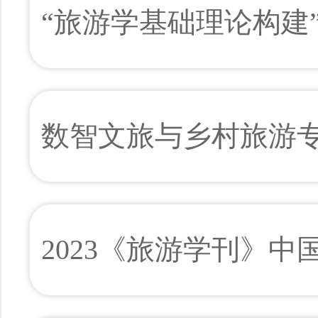
“旅游学基础理论构建
数智文旅与乡村旅游
2023《旅游学刊》