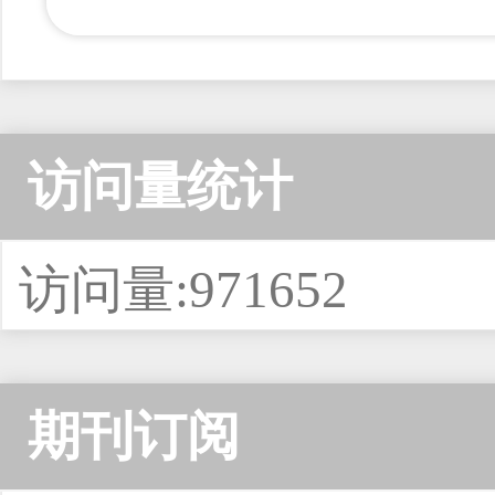
访问量统计
访问量:971652
期刊订阅