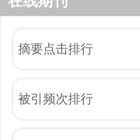
在线期刊
摘要点击排行
被引频次排行