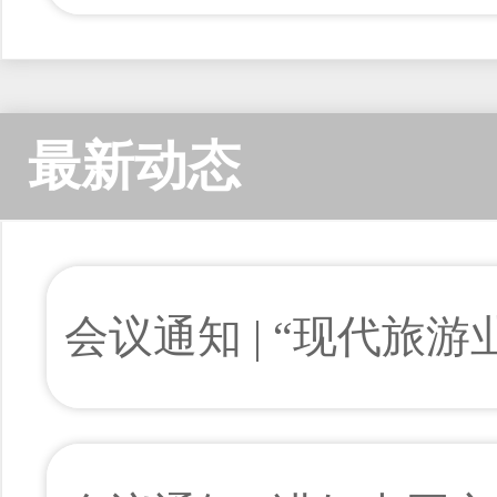
最新动态
会议通知 | “现代旅
研讨会开始报名