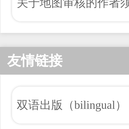
关于地图审核的作者
友情链接
双语出版（bilingual）