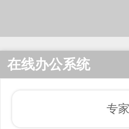
在线办公系统
专