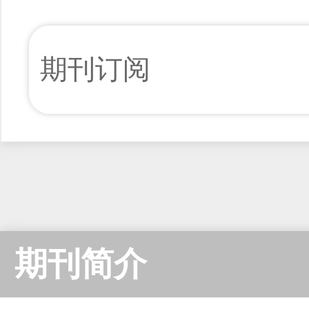
期刊订阅
期刊简介