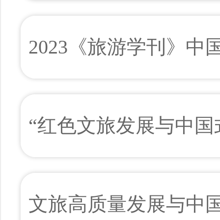
2023《旅游学刊》
“红色文旅发展与中国
文旅高质量发展与中