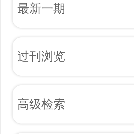
最新一期
过刊浏览
高级检索