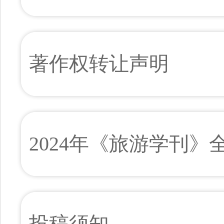
著作权转让声明
2024年《旅游学刊》
投稿须知