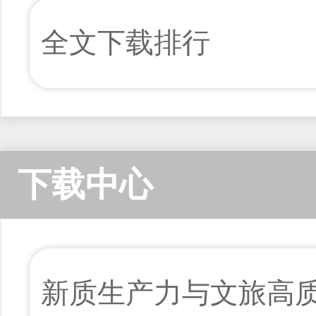
全文下载排行
下载中心
新质生产力与文旅高