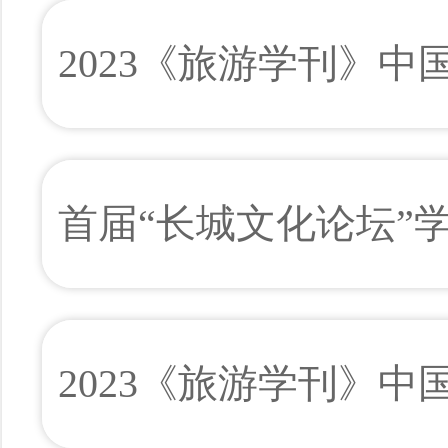
2023《旅游学刊》
首届“长城文化论坛”
2023《旅游学刊》